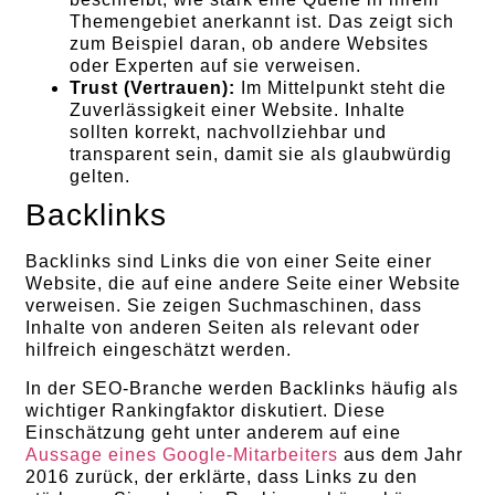
Themengebiet anerkannt ist. Das zeigt sich
zum Beispiel daran, ob andere Websites
oder Experten auf sie verweisen.
Trust (Vertrauen):
Im Mittelpunkt steht die
Zuverlässigkeit einer Website. Inhalte
sollten korrekt, nachvollziehbar und
transparent sein, damit sie als glaubwürdig
gelten.
Backlinks
Backlinks sind Links die von einer Seite einer
Website, die auf eine andere Seite einer Website
verweisen. Sie zeigen Suchmaschinen, dass
Inhalte von anderen Seiten als relevant oder
hilfreich eingeschätzt werden.
In der SEO-Branche werden Backlinks häufig als
wichtiger Rankingfaktor diskutiert. Diese
Einschätzung geht unter anderem auf eine
Aussage eines Google-Mitarbeiters
aus dem Jahr
2016 zurück, der erklärte, dass Links zu den