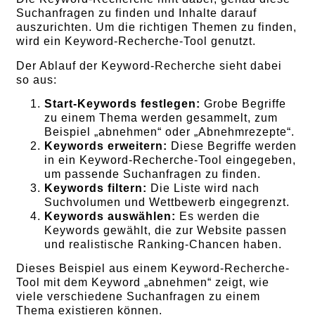
Suchanfragen zu finden und Inhalte darauf
auszurichten. Um die richtigen Themen zu finden,
wird ein Keyword-Recherche-Tool genutzt.
Der Ablauf der Keyword-Recherche sieht dabei
so aus:
Start-Keywords festlegen:
Grobe Begriffe
zu einem Thema werden gesammelt, zum
Beispiel „abnehmen“ oder „Abnehmrezepte“.
Keywords erweitern:
Diese Begriffe werden
in ein Keyword-Recherche-Tool eingegeben,
um passende Suchanfragen zu finden.
Keywords filtern:
Die Liste wird nach
Suchvolumen und Wettbewerb eingegrenzt.
Keywords auswählen:
Es werden die
Keywords gewählt, die zur Website passen
und realistische Ranking-Chancen haben.
Dieses Beispiel aus einem Keyword-Recherche-
Tool mit dem Keyword „abnehmen“ zeigt, wie
viele verschiedene Suchanfragen zu einem
Thema existieren können.