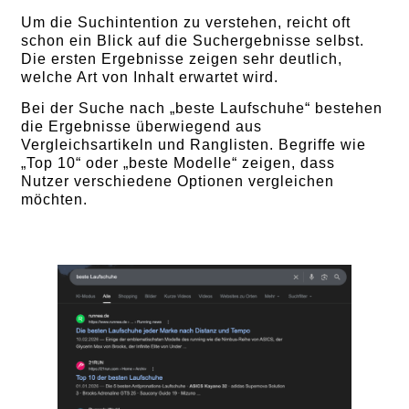
Um die Suchintention zu verstehen, reicht oft
schon ein Blick auf die Suchergebnisse selbst.
Die ersten Ergebnisse zeigen sehr deutlich,
welche Art von Inhalt erwartet wird.
Bei der Suche nach „beste Laufschuhe“ bestehen
die Ergebnisse überwiegend aus
Vergleichsartikeln und Ranglisten. Begriffe wie
„Top 10“ oder „beste Modelle“ zeigen, dass
Nutzer verschiedene Optionen vergleichen
möchten.