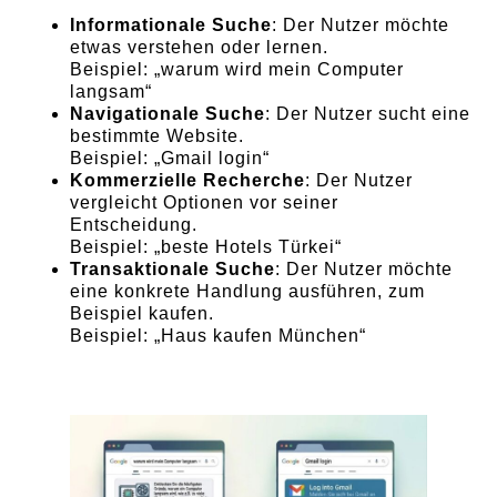
Informationale Suche
: Der Nutzer möchte
etwas verstehen oder lernen.
Beispiel: „warum wird mein Computer
langsam“
Navigationale Suche
: Der Nutzer sucht eine
bestimmte Website.
Beispiel: „Gmail login“
Kommerzielle Recherche
: Der Nutzer
vergleicht Optionen vor seiner
Entscheidung.
Beispiel: „beste Hotels Türkei“
Transaktionale Suche
: Der Nutzer möchte
eine konkrete Handlung ausführen, zum
Beispiel kaufen.
Beispiel: „Haus kaufen München“