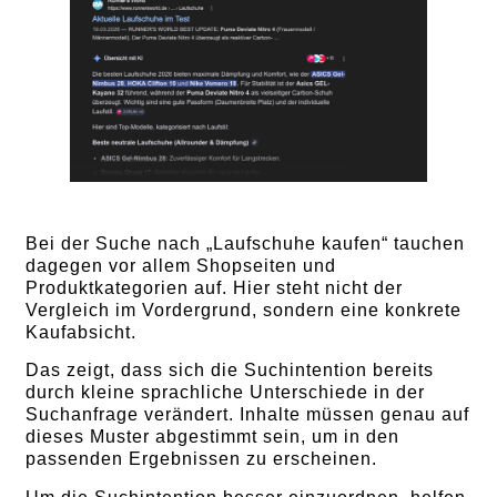
Bei der Suche nach „Laufschuhe kaufen“ tauchen
dagegen vor allem Shopseiten und
Produktkategorien auf. Hier steht nicht der
Vergleich im Vordergrund, sondern eine konkrete
Kaufabsicht.
Das zeigt, dass sich die Suchintention bereits
durch kleine sprachliche Unterschiede in der
Suchanfrage verändert. Inhalte müssen genau auf
dieses Muster abgestimmt sein, um in den
passenden Ergebnissen zu erscheinen.