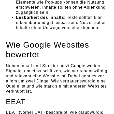
Elemente wie Pop-ups können die Nutzung
erschweren. Inhalte sollten ohne Ablenkung
zugänglich sein.
Lesbarkeit des Inhalts:
Texte sollten klar
erkennbar und gut lesbar sein. Nutzer sollen
Inhalte ohne Umwege verstehen können.
Wie Google Websites
bewertet
Neben Inhalt und Struktur nutzt Google weitere
Signale, um einzuschätzen, wie vertrauenswürdig
und relevant eine Website ist. Dabei geht es vor
allem um zwei Dinge: Wie vertrauenswürdig eine
Quelle ist und wie stark sie mit anderen Websites
verknüpft ist.
EEAT
EEAT (vorher EAT) beschreibt, wie glaubwürdig