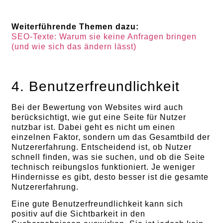
Weiterführende Themen dazu:
SEO-Texte: Warum sie keine Anfragen bringen
(und wie sich das ändern lässt)
4. Benutzerfreundlichkeit
Bei der Bewertung von Websites wird auch
berücksichtigt, wie gut eine Seite für Nutzer
nutzbar ist. Dabei geht es nicht um einen
einzelnen Faktor, sondern um das Gesamtbild der
Nutzererfahrung. Entscheidend ist, ob Nutzer
schnell finden, was sie suchen, und ob die Seite
technisch reibungslos funktioniert. Je weniger
Hindernisse es gibt, desto besser ist die gesamte
Nutzererfahrung.
Eine gute Benutzerfreundlichkeit kann sich
positiv auf die Sichtbarkeit in den