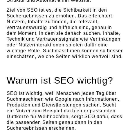
Struktur und Autorität einer Website.
Ziel von SEO ist es, die Sichtbarkeit in den
Suchergebnissen zu erhöhen. Das erleichtert
Nutzern, Inhalte zu finden, die relevant,
vertrauenswürdig und hilfreich sind, genau in
dem Moment, in dem sie danach suchen. Inhalte,
Technik und Vertrauenssignale wie Verlinkungen
oder Nutzerinteraktionen spielen dafür eine
wichtige Rolle. Suchmaschinen können so besser
einschätzen, welche Seiten wirklich wertvoll sind.
Warum ist SEO wichtig?
SEO ist wichtig, weil Menschen jeden Tag über
Suchmaschinen wie Google nach Informationen,
Produkten und Dienstleistungen suchen. Sucht
ein Nutzer zum Beispiel nach einer passenden
Duftkerze für Weihnachten, sorgt SEO dafür, dass
die passenden Seiten genau dann in den
Suchergebnissen erscheinen.