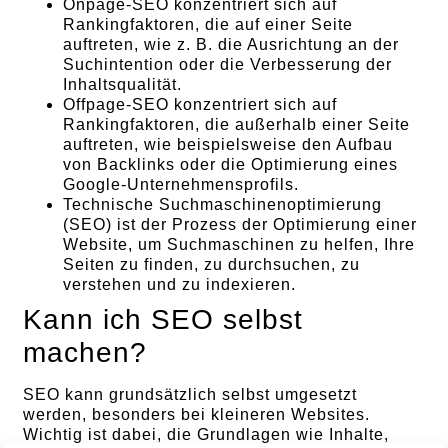
Onpage-SEO konzentriert sich auf
Rankingfaktoren, die auf einer Seite
auftreten, wie z. B. die Ausrichtung an der
Suchintention oder die Verbesserung der
Inhaltsqualität.
Offpage-SEO konzentriert sich auf
Rankingfaktoren, die außerhalb einer Seite
auftreten, wie beispielsweise den Aufbau
von Backlinks oder die Optimierung eines
Google-Unternehmensprofils.
Technische Suchmaschinenoptimierung
(SEO) ist der Prozess der Optimierung einer
Website, um Suchmaschinen zu helfen, Ihre
Seiten zu finden, zu durchsuchen, zu
verstehen und zu indexieren.
Kann ich SEO selbst
machen?
SEO kann grundsätzlich selbst umgesetzt
werden, besonders bei kleineren Websites.
Wichtig ist dabei, die Grundlagen wie Inhalte,