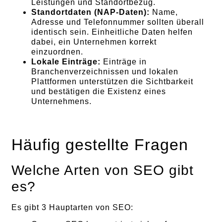
Leistungen und Standortbezug.
Standortdaten (NAP-Daten):
Name,
Adresse und Telefonnummer sollten überall
identisch sein. Einheitliche Daten helfen
dabei, ein Unternehmen korrekt
einzuordnen.
Lokale Einträge:
Einträge in
Branchenverzeichnissen und lokalen
Plattformen unterstützen die Sichtbarkeit
und bestätigen die Existenz eines
Unternehmens.
Häufig gestellte Fragen
Welche Arten von SEO gibt
es?
Es gibt 3 Hauptarten von SEO: