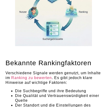
Bekannte Rankingfaktoren
Verschiedene Signale werden genutzt, um Inhalte
im
Ranking zu bewerten
. Es gibt jedoch klare
Hinweise auf wichtige Faktoren:
Die Suchbegriffe und ihre Bedeutung
Die Qualität und Vertrauenswürdigkeit einer
Quelle
Der Standort und die Einstellungen des