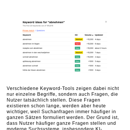
Verschiedene Keyword-Tools zeigen dabei nicht
nur einzelne Begriffe, sondern auch Fragen, die
Nutzer tatsächlich stellen. Diese Fragen
existieren schon lange, werden aber heute
wichtiger, weil Suchanfragen immer häufiger in
ganzen Sätzen formuliert werden. Der Grund ist,
dass Nutzer häufiger ganze Fragen stellen und
moderne Suchsysteme, insbesondere KI-