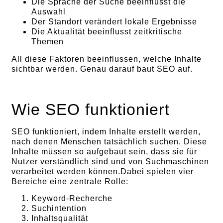
Die Sprache der Suche beeinflusst die
Auswahl
Der Standort verändert lokale Ergebnisse
Die Aktualität beeinflusst zeitkritische
Themen
All diese Faktoren beeinflussen, welche Inhalte
sichtbar werden. Genau darauf baut SEO auf.
Wie SEO funktioniert
SEO funktioniert, indem Inhalte erstellt werden,
nach denen Menschen tatsächlich suchen. Diese
Inhalte müssen so aufgebaut sein, dass sie für
Nutzer verständlich sind und von Suchmaschinen
verarbeitet werden können.Dabei spielen vier
Bereiche eine zentrale Rolle:
Keyword-Recherche
Suchintention
Inhaltsqualität