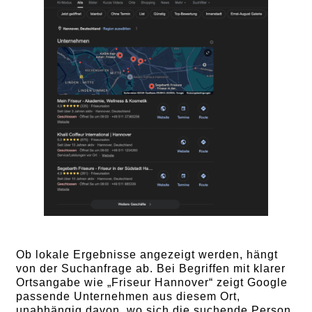
Ob lokale Ergebnisse angezeigt werden, hängt
von der Suchanfrage ab. Bei Begriffen mit klarer
Ortsangabe wie „Friseur Hannover“ zeigt Google
passende Unternehmen aus diesem Ort,
unabhängig davon, wo sich die suchende Person