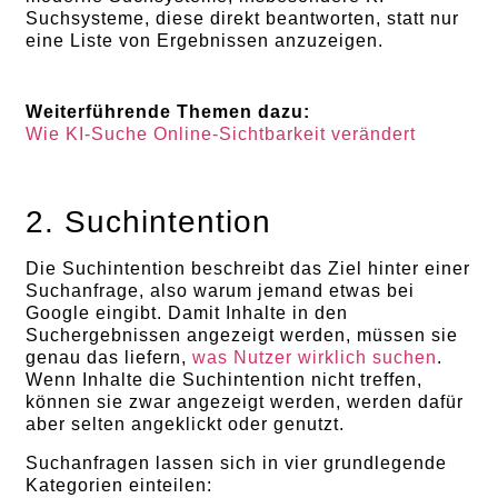
Suchsysteme, diese direkt beantworten, statt nur
eine Liste von Ergebnissen anzuzeigen.
Weiterführende Themen dazu:
Wie KI-Suche Online-Sichtbarkeit verändert
2. Suchintention
Die Suchintention beschreibt das Ziel hinter einer
Suchanfrage, also warum jemand etwas bei
Google eingibt. Damit Inhalte in den
Suchergebnissen angezeigt werden, müssen sie
genau das liefern,
was Nutzer wirklich suchen
.
Wenn Inhalte die Suchintention nicht treffen,
können sie zwar angezeigt werden, werden dafür
aber selten angeklickt oder genutzt.
Suchanfragen lassen sich in vier grundlegende
Kategorien einteilen: