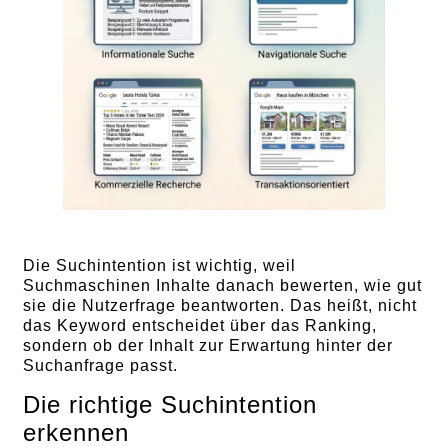
Die Suchintention ist wichtig, weil
Suchmaschinen Inhalte danach bewerten, wie gut
sie die Nutzerfrage beantworten. Das heißt, nicht
das Keyword entscheidet über das Ranking,
sondern ob der Inhalt zur Erwartung hinter der
Suchanfrage passt.
Die richtige Suchintention
erkennen