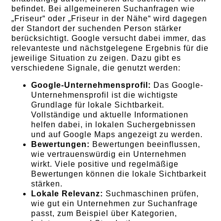
befindet. Bei allgemeineren Suchanfragen wie
„Friseur“ oder „Friseur in der Nähe“ wird dagegen
der Standort der suchenden Person stärker
berücksichtigt. Google versucht dabei immer, das
relevanteste und nächstgelegene Ergebnis für die
jeweilige Situation zu zeigen. Dazu gibt es
verschiedene Signale, die genutzt werden:
Google-Unternehmensprofil:
Das Google-
Unternehmensprofil ist die wichtigste
Grundlage für lokale Sichtbarkeit.
Vollständige und aktuelle Informationen
helfen dabei, in lokalen Suchergebnissen
und auf Google Maps angezeigt zu werden.
Bewertungen:
Bewertungen beeinflussen,
wie vertrauenswürdig ein Unternehmen
wirkt. Viele positive und regelmäßige
Bewertungen können die lokale Sichtbarkeit
stärken.
Lokale Relevanz:
Suchmaschinen prüfen,
wie gut ein Unternehmen zur Suchanfrage
passt, zum Beispiel über Kategorien,