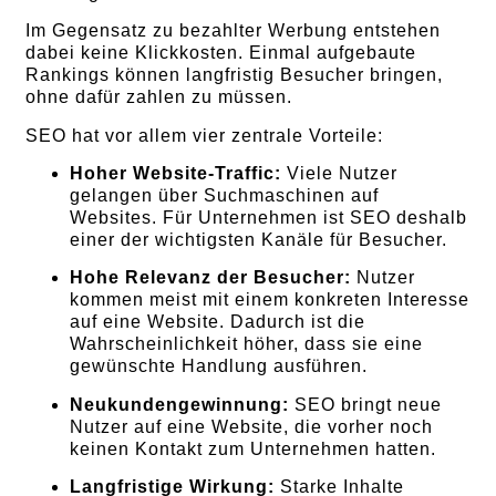
Im Gegensatz zu bezahlter Werbung entstehen
dabei keine Klickkosten. Einmal aufgebaute
Rankings können langfristig Besucher bringen,
ohne dafür zahlen zu müssen.
SEO hat vor allem vier zentrale Vorteile:
Hoher Website-Traffic:
Viele Nutzer
gelangen über Suchmaschinen auf
Websites. Für Unternehmen ist SEO deshalb
einer der wichtigsten Kanäle für Besucher.
Hohe Relevanz der Besucher:
Nutzer
kommen meist mit einem konkreten Interesse
auf eine Website. Dadurch ist die
Wahrscheinlichkeit höher, dass sie eine
gewünschte Handlung ausführen.
Neukundengewinnung:
SEO bringt neue
Nutzer auf eine Website, die vorher noch
keinen Kontakt zum Unternehmen hatten.
Langfristige Wirkung:
Starke Inhalte