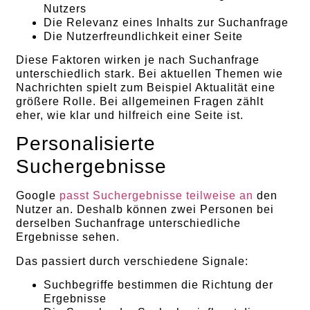
Nutzers
Die Relevanz eines Inhalts zur Suchanfrage
Die Nutzerfreundlichkeit einer Seite
Diese Faktoren wirken je nach Suchanfrage
unterschiedlich stark. Bei aktuellen Themen wie
Nachrichten spielt zum Beispiel Aktualität eine
größere Rolle. Bei allgemeinen Fragen zählt
eher, wie klar und hilfreich eine Seite ist.
Personalisierte
Suchergebnisse
Google
passt Suchergebnisse teilweise an
den
Nutzer an. Deshalb können zwei Personen bei
derselben Suchanfrage unterschiedliche
Ergebnisse sehen.
Das passiert durch verschiedene Signale:
Suchbegriffe bestimmen die Richtung der
Ergebnisse