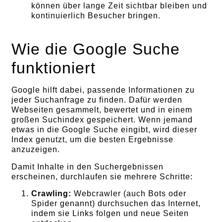
können über lange Zeit sichtbar bleiben und
kontinuierlich Besucher bringen.
Wie die Google Suche
funktioniert
Google hilft dabei, passende Informationen zu
jeder Suchanfrage zu finden. Dafür werden
Webseiten gesammelt, bewertet und in einem
großen Suchindex gespeichert. Wenn jemand
etwas in die Google Suche eingibt, wird dieser
Index genutzt, um die besten Ergebnisse
anzuzeigen.
Damit Inhalte in den Suchergebnissen
erscheinen, durchlaufen sie mehrere Schritte:
Crawling:
Webcrawler (auch Bots oder
Spider genannt) durchsuchen das Internet,
indem sie Links folgen und neue Seiten