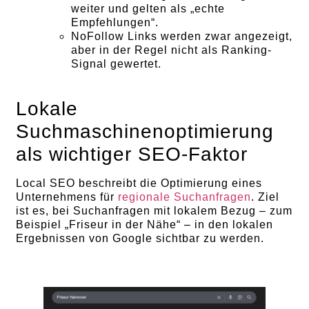
weiter und gelten als „echte
Empfehlungen“.
NoFollow Links werden zwar angezeigt,
aber in der Regel nicht als Ranking-
Signal gewertet.
Lokale
Suchmaschinenoptimierung
als wichtiger SEO-Faktor
Local SEO beschreibt die Optimierung eines
Unternehmens für
regionale Suchanfragen
. Ziel
ist es, bei Suchanfragen mit lokalem Bezug – zum
Beispiel „Friseur in der Nähe“ – in den lokalen
Ergebnissen von Google sichtbar zu werden.