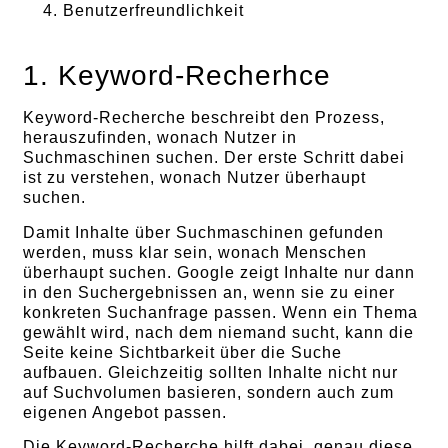
Benutzerfreundlichkeit
1. Keyword-Recherhce
Keyword-Recherche beschreibt den Prozess,
herauszufinden, wonach Nutzer in
Suchmaschinen suchen. Der erste Schritt dabei
ist zu verstehen, wonach Nutzer überhaupt
suchen.
Damit Inhalte über Suchmaschinen gefunden
werden, muss klar sein, wonach Menschen
überhaupt suchen. Google zeigt Inhalte nur dann
in den Suchergebnissen an, wenn sie zu einer
konkreten Suchanfrage passen. Wenn ein Thema
gewählt wird, nach dem niemand sucht, kann die
Seite keine Sichtbarkeit über die Suche
aufbauen. Gleichzeitig sollten Inhalte nicht nur
auf Suchvolumen basieren, sondern auch zum
eigenen Angebot passen.
Die Keyword-Recherche hilft dabei, genau diese