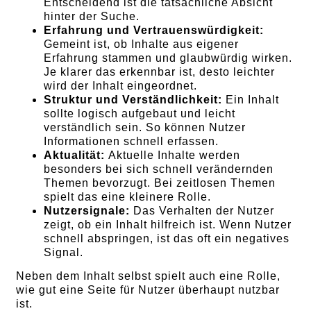
Entscheidend ist die tatsächliche Absicht
hinter der Suche.
Erfahrung und Vertrauenswürdigkeit:
Gemeint ist, ob Inhalte aus eigener
Erfahrung stammen und glaubwürdig wirken.
Je klarer das erkennbar ist, desto leichter
wird der Inhalt eingeordnet.
Struktur und Verständlichkeit:
Ein Inhalt
sollte logisch aufgebaut und leicht
verständlich sein. So können Nutzer
Informationen schnell erfassen.
Aktualität:
Aktuelle Inhalte werden
besonders bei sich schnell verändernden
Themen bevorzugt. Bei zeitlosen Themen
spielt das eine kleinere Rolle.
Nutzersignale:
Das Verhalten der Nutzer
zeigt, ob ein Inhalt hilfreich ist. Wenn Nutzer
schnell abspringen, ist das oft ein negatives
Signal.
Neben dem Inhalt selbst spielt auch eine Rolle,
wie gut eine Seite für Nutzer überhaupt nutzbar
ist.