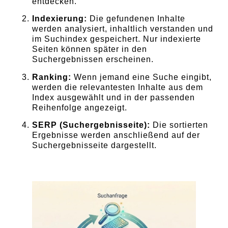
entdecken.
Indexierung:
Die gefundenen Inhalte
werden analysiert, inhaltlich verstanden und
im Suchindex gespeichert. Nur indexierte
Seiten können später in den
Suchergebnissen erscheinen.
Ranking:
Wenn jemand eine Suche eingibt,
werden die relevantesten Inhalte aus dem
Index ausgewählt und in der passenden
Reihenfolge angezeigt.
SERP (Suchergebnisseite):
Die sortierten
Ergebnisse werden anschließend auf der
Suchergebnisseite dargestellt.