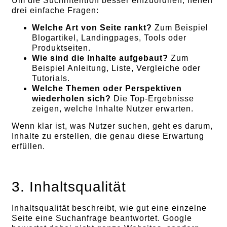
Um die Suchintention besser einzuordnen, helfen
drei einfache Fragen:
Welche Art von Seite rankt?
Zum Beispiel
Blogartikel, Landingpages, Tools oder
Produktseiten.
Wie sind die Inhalte aufgebaut?
Zum
Beispiel Anleitung, Liste, Vergleiche oder
Tutorials.
Welche Themen oder Perspektiven
wiederholen sich?
Die Top-Ergebnisse
zeigen, welche Inhalte Nutzer erwarten.
Wenn klar ist, was Nutzer suchen, geht es darum,
Inhalte zu erstellen, die genau diese Erwartung
erfüllen.
3. Inhaltsqualität
Inhaltsqualität beschreibt, wie gut eine einzelne
Seite eine Suchanfrage beantwortet. Google