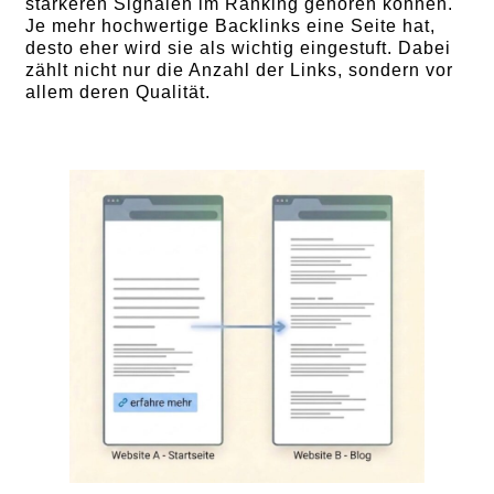
stärkeren Signalen im Ranking gehören können.
Je mehr hochwertige Backlinks eine Seite hat,
desto eher wird sie als wichtig eingestuft. Dabei
zählt nicht nur die Anzahl der Links, sondern vor
allem deren Qualität.