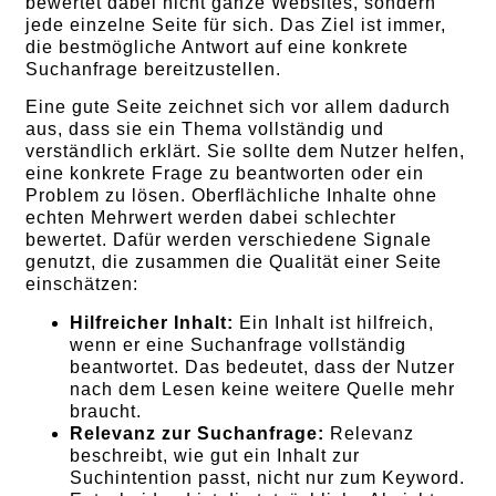
bewertet dabei nicht ganze Websites, sondern
jede einzelne Seite für sich. Das Ziel ist immer,
die bestmögliche Antwort auf eine konkrete
Suchanfrage bereitzustellen.
Eine gute Seite zeichnet sich vor allem dadurch
aus, dass sie ein Thema vollständig und
verständlich erklärt. Sie sollte dem Nutzer helfen,
eine konkrete Frage zu beantworten oder ein
Problem zu lösen. Oberflächliche Inhalte ohne
echten Mehrwert werden dabei schlechter
bewertet. Dafür werden verschiedene Signale
genutzt, die zusammen die Qualität einer Seite
einschätzen:
Hilfreicher Inhalt:
Ein Inhalt ist hilfreich,
wenn er eine Suchanfrage vollständig
beantwortet. Das bedeutet, dass der Nutzer
nach dem Lesen keine weitere Quelle mehr
braucht.
Relevanz zur Suchanfrage:
Relevanz
beschreibt, wie gut ein Inhalt zur
Suchintention passt, nicht nur zum Keyword.