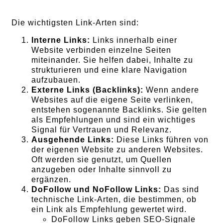
Die wichtigsten Link-Arten sind:
Interne Links:
Links innerhalb einer
Website verbinden einzelne Seiten
miteinander. Sie helfen dabei, Inhalte zu
strukturieren und eine klare Navigation
aufzubauen.
Externe Links (Backlinks):
Wenn andere
Websites auf die eigene Seite verlinken,
entstehen sogenannte Backlinks. Sie gelten
als Empfehlungen und sind ein wichtiges
Signal für Vertrauen und Relevanz.
Ausgehende Links:
Diese Links führen von
der eigenen Website zu anderen Websites.
Oft werden sie genutzt, um Quellen
anzugeben oder Inhalte sinnvoll zu
ergänzen.
DoFollow und NoFollow Links:
Das sind
technische Link-Arten, die bestimmen, ob
ein Link als Empfehlung gewertet wird.
DoFollow Links geben SEO-Signale