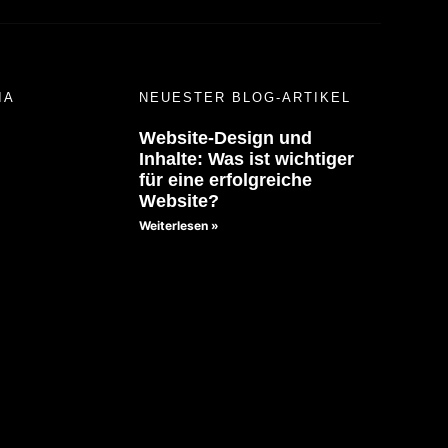
IA
NEUESTER BLOG-ARTIKEL
Website-Design und
Inhalte: Was ist wichtiger
für eine erfolgreiche
Website?
Weiterlesen »