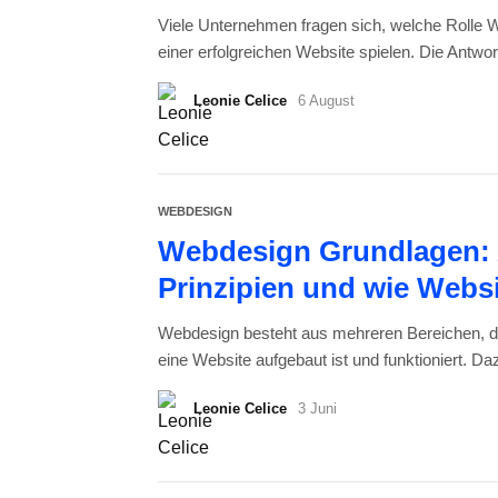
Viele Unternehmen fragen sich, welche Rolle W
einer erfolgreichen Website spielen. Die Antwort
Leonie Celice
6 August
WEBDESIGN
Webdesign Grundlagen: 
Prinzipien und wie Webs
Webdesign besteht aus mehreren Bereichen, 
eine Website aufgebaut ist und funktioniert. Da
Leonie Celice
3 Juni