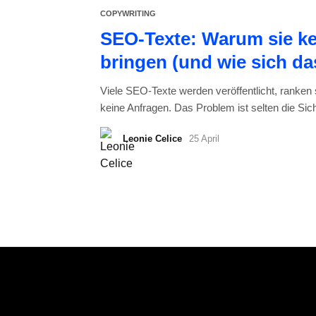
COPYWRITING
SEO-Texte: Warum sie ke
bringen (und wie sich da
Viele SEO-Texte werden veröffentlicht, ranken
keine Anfragen. Das Problem ist selten die Sicht
Leonie Celice
25 April