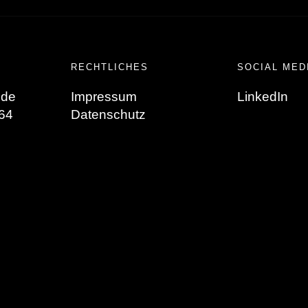
RECHTLICHES
SOCIAL MED
.de
Impressum
LinkedIn
64
Datenschutz